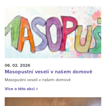
06. 02. 2026
Masopustní veselí v našem domově
Masopustní veselí v našem domově
Více o této akci