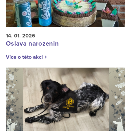
14. 01. 2026
Oslava narozenin
Více o této akci