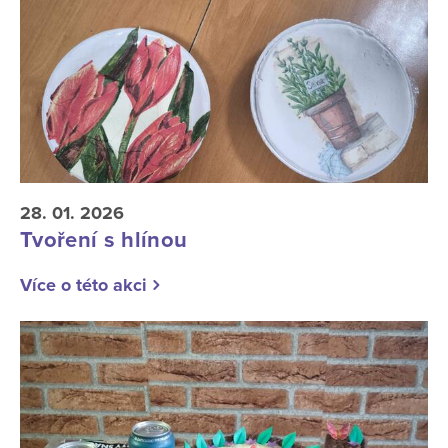
28. 01. 2026
Tvoření s hlínou
Více o této akci