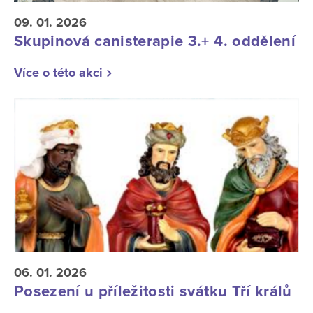
09. 01. 2026
Skupinová canisterapie 3.+ 4. oddělení
Více o této akci
06. 01. 2026
Posezení u příležitosti svátku Tří králů