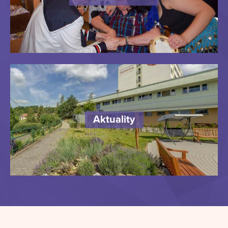
Aktuality