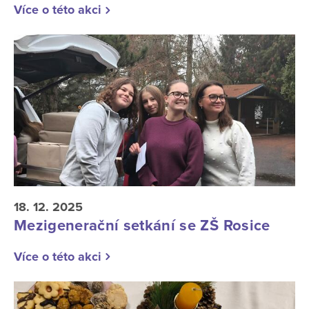
Více o této akci
18. 12. 2025
Mezigenerační setkání se ZŠ Rosice
Více o této akci