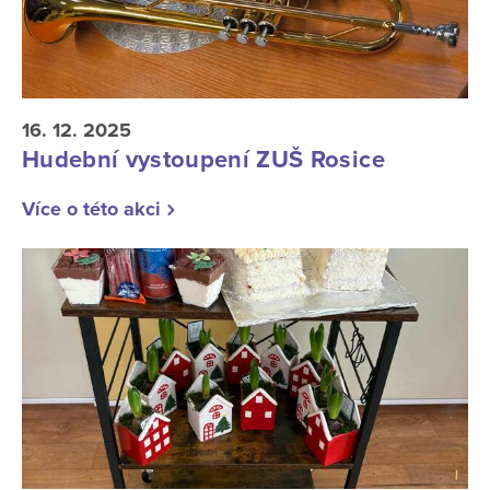
16. 12. 2025
Hudební vystoupení ZUŠ Rosice
Více o této akci