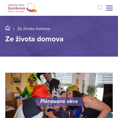
Ze života domova
Ze života domova
Plánované akce