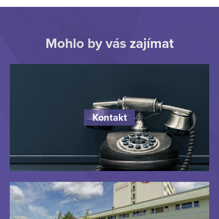
Mohlo by vás zajímat
Kontakt