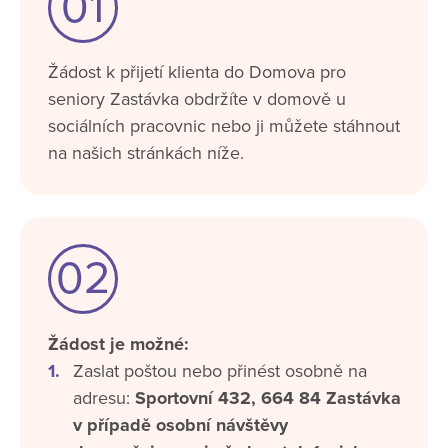
01
Žádost k přijetí klienta do Domova pro
seniory Zastávka obdržíte v domově u
sociálních pracovnic nebo ji můžete stáhnout
na našich stránkách níže.
02
Žádost je možné:
Zaslat poštou nebo přinést osobně na
adresu:
Sportovní 432, 664 84 Zastávka
v případě osobní návštěvy