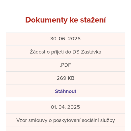
Dokumenty ke stažení
30. 06. 2026
Žádost o přijetí do DS Zastávka
.PDF
269 KB
Stáhnout
01. 04. 2025
Vzor smlouvy o poskytovaní sociální služby