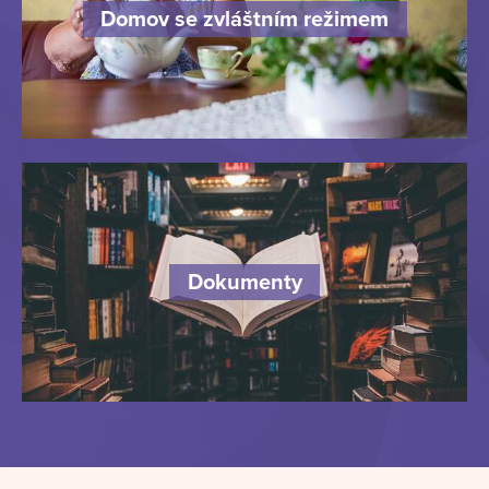
Domov se zvláštním režimem
Dokumenty