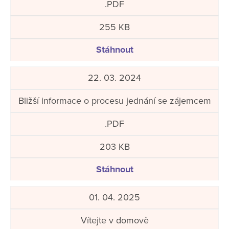
.PDF
255 KB
Stáhnout
22. 03. 2024
Bližší informace o procesu jednání se zájemcem
.PDF
203 KB
Stáhnout
01. 04. 2025
Vítejte v domově