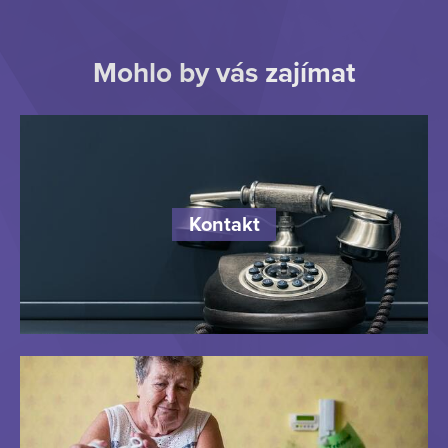
Mohlo by vás zajímat
Kontakt