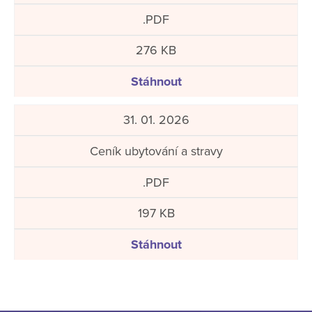
.PDF
276 KB
Stáhnout
31. 01. 2026
Ceník ubytování a stravy
.PDF
197 KB
Stáhnout