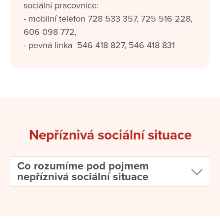
sociální pracovnice:
- mobilní telefon 728 533 357, 725 516 228,
606 098 772,
- pevná linka 546 418 827, 546 418 831
Nepříznivá sociální situace
Co rozumíme pod pojmem
nepříznivá sociální situace