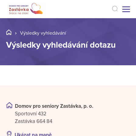
Výsledky vyhledávání
Výsledky vyhledávání dotazu
Domov pro seniory Zastávka, p. o.
Sportovní 432
Zastávka 664 84
Ukázat na mapě