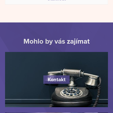
Mohlo by vás zajímat
Kontakt