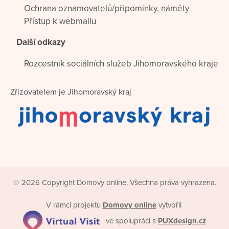
Ochrana oznamovatelů/připomínky, náměty
Přístup k webmailu
Další odkazy
Rozcestník sociálních služeb Jihomoravského kraje
Zřizovatelem je Jihomoravský kraj
© 2026 Copyright Domovy online. Všechna práva vyhrazena.
V rámci projektu
Domovy online
vytvořil
ve spolupráci s
PUXdesign.cz