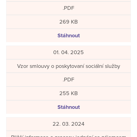
.PDF
269 KB
Stáhnout
01. 04. 2025
Vzor smlouvy o poskytovaní sociální služby
.PDF
255 KB
Stáhnout
22. 03. 2024