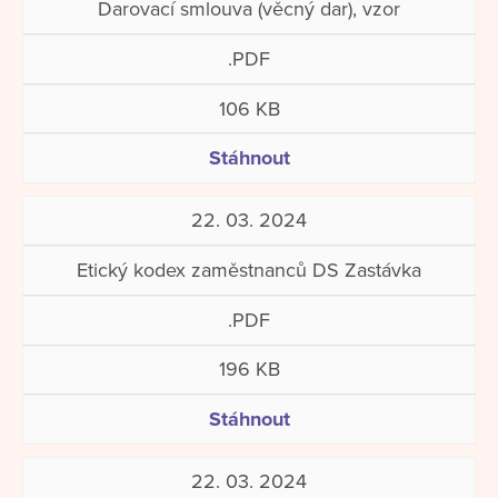
Darovací smlouva (věcný dar), vzor
.PDF
106 KB
Stáhnout
22. 03. 2024
Etický kodex zaměstnanců DS Zastávka
.PDF
196 KB
Stáhnout
22. 03. 2024