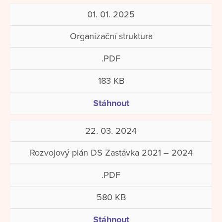
01. 01. 2025
Organizační struktura
.PDF
183 KB
Stáhnout
22. 03. 2024
Rozvojový plán DS Zastávka 2021 – 2024
.PDF
580 KB
Stáhnout