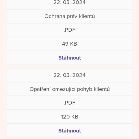
22. 03. 2024
Ochrana práv klientů
.PDF
49 KB
Stáhnout
22. 03. 2024
Opatření omezující pohyb klientů
.PDF
120 KB
Stáhnout