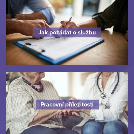
Jak požádat o službu
Pracovní příležitosti