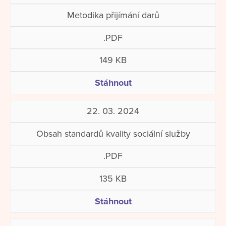
Metodika přijímání darů
.PDF
149 KB
Stáhnout
22. 03. 2024
Obsah standardů kvality sociální služby
.PDF
135 KB
Stáhnout