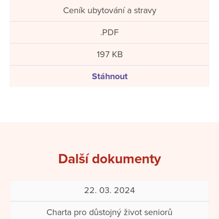
Ceník ubytování a stravy
.PDF
197 KB
Stáhnout
Další dokumenty
22. 03. 2024
Charta pro důstojný život seniorů