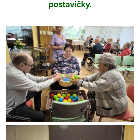
postavičky.