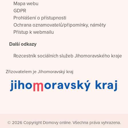
Mapa webu
GDPR
Prohlášení o přístupnosti
Ochrana oznamovatelů/připomínky, náměty
Přístup k webmailu
Další odkazy
Rozcestník sociálních služeb Jihomoravského kraje
Zřizovatelem je Jihomoravský kraj
© 2026 Copyright Domovy online. Všechna práva vyhrazena.