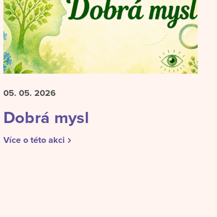
05. 05.
2026
Dobrá mysl
Více o této akci