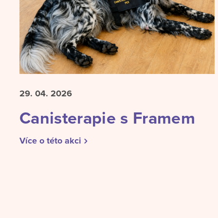
29. 04.
2026
Canisterapie s Framem
Více o této akci