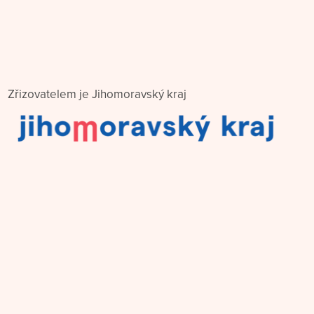
Zřizovatelem je Jihomoravský kraj