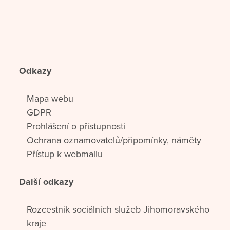
Odkazy
Mapa webu
GDPR
Prohlášení o přístupnosti
Ochrana oznamovatelů/připomínky, náměty
Přístup k webmailu
Další odkazy
Rozcestník sociálních služeb Jihomoravského
kraje