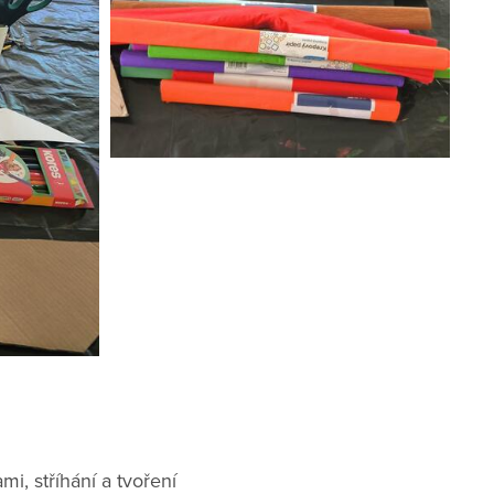
i, stříhání a tvoření