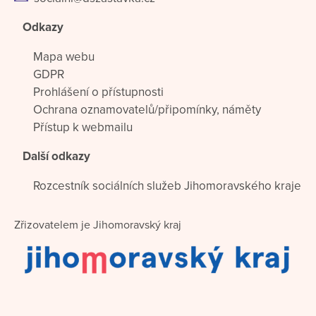
Odkazy
Mapa webu
GDPR
Prohlášení o přístupnosti
Ochrana oznamovatelů/připomínky, náměty
Přístup k webmailu
Další odkazy
Rozcestník sociálních služeb Jihomoravského kraje
Zřizovatelem je Jihomoravský kraj