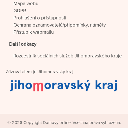
Mapa webu
GDPR
Prohlášení o přístupnosti
Ochrana oznamovatelů/připomínky, náměty
Přístup k webmailu
Další odkazy
Rozcestník sociálních služeb Jihomoravského kraje
Zřizovatelem je Jihomoravský kraj
© 2026 Copyright Domovy online. Všechna práva vyhrazena.