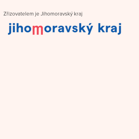
Zřizovatelem je Jihomoravský kraj