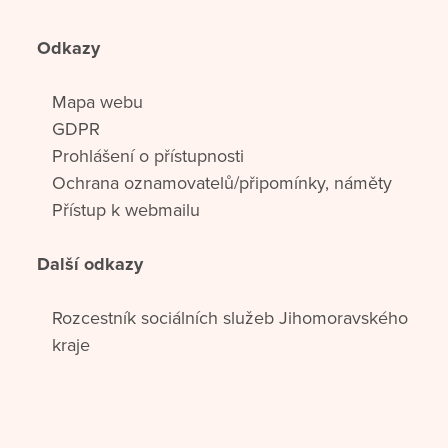
Odkazy
Mapa webu
GDPR
Prohlášení o přístupnosti
Ochrana oznamovatelů/připomínky, náměty
Přístup k webmailu
Další odkazy
Rozcestník sociálních služeb Jihomoravského
kraje