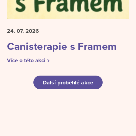
24. 07.
2026
Canisterapie s Framem
Více o této akci
Další proběhlé akce