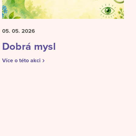
05. 05.
2026
Dobrá mysl
Více o této akci