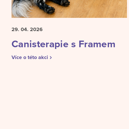
29. 04.
2026
Canisterapie s Framem
Více o této akci