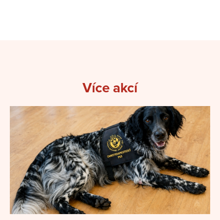
Více akcí