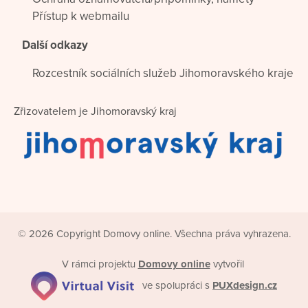
Přístup k webmailu
Další odkazy
Rozcestník sociálních služeb Jihomoravského kraje
Zřizovatelem je Jihomoravský kraj
© 2026 Copyright Domovy online. Všechna práva vyhrazena.
V rámci projektu
Domovy online
vytvořil
ve spolupráci s
PUXdesign.cz