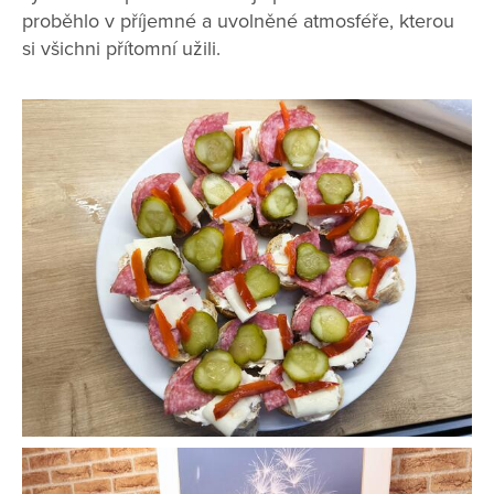
proběhlo v příjemné a uvolněné atmosféře, kterou
si všichni přítomní užili.