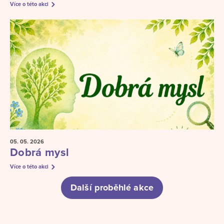
Více o této akci
05. 05.
2026
Dobrá mysl
Více o této akci
Další proběhlé akce