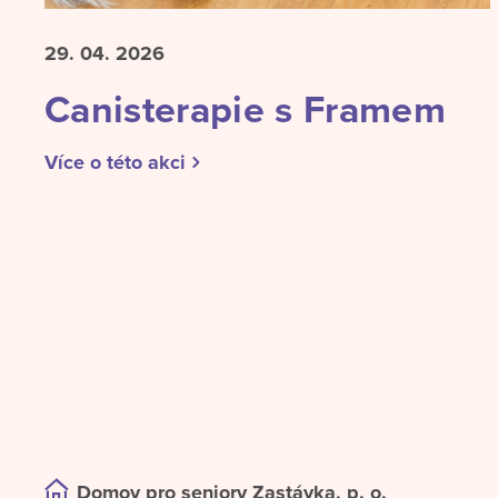
29. 04.
2026
Canisterapie s Framem
Více o této akci
Domov pro seniory Zastávka, p. o.