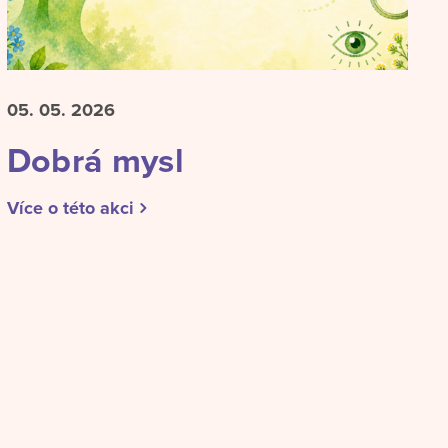
05. 05.
2026
Dobrá mysl
Více o této akci