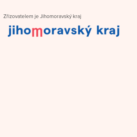
Zřizovatelem je Jihomoravský kraj