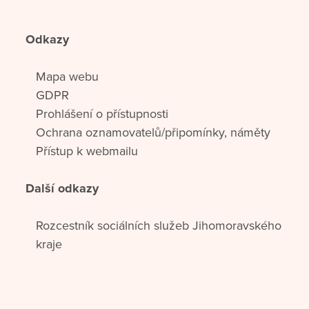
Odkazy
Mapa webu
GDPR
Prohlášení o přístupnosti
Ochrana oznamovatelů/připomínky, náměty
Přístup k webmailu
Další odkazy
Rozcestník sociálních služeb Jihomoravského
kraje