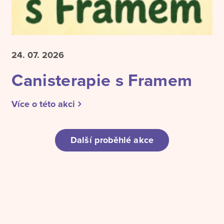
24. 07.
2026
Canisterapie s Framem
Více o této akci
Další proběhlé akce