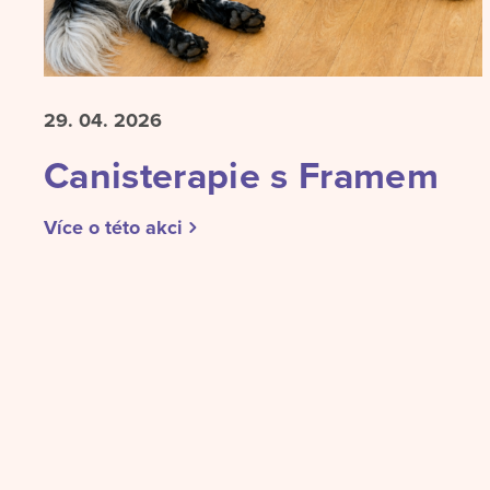
29. 04.
2026
Canisterapie s Framem
Více o této akci