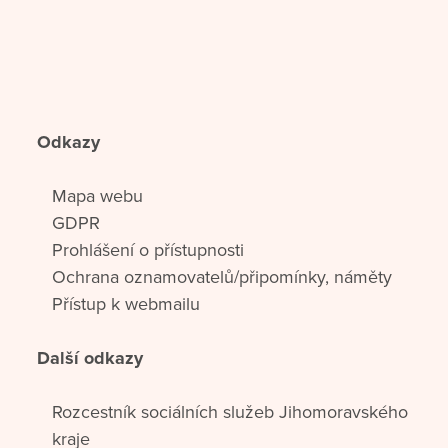
Odkazy
Mapa webu
GDPR
Prohlášení o přístupnosti
Ochrana oznamovatelů/připomínky, náměty
Přístup k webmailu
Další odkazy
Rozcestník sociálních služeb Jihomoravského
kraje