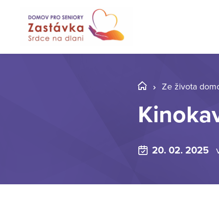
Ze života dom
Kinoka
20. 02. 2025