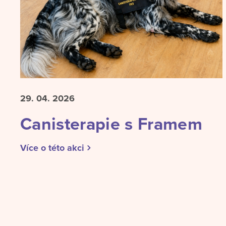
29. 04.
2026
Canisterapie s Framem
Více o této akci