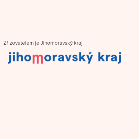
Zřizovatelem je Jihomoravský kraj