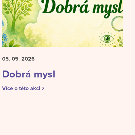
05. 05.
2026
Dobrá mysl
Více o této akci