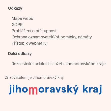
Odkazy
Mapa webu
GDPR
Prohlášení o přístupnosti
Ochrana oznamovatelů/připomínky, náměty
Přístup k webmailu
Další odkazy
Rozcestník sociálních služeb Jihomoravského kraje
Zřizovatelem je Jihomoravský kraj