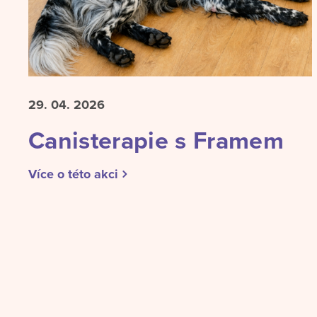
29. 04.
2026
Canisterapie s Framem
Více o této akci