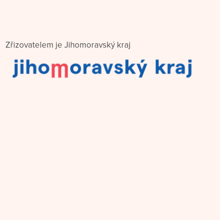
Zřizovatelem je Jihomoravský kraj