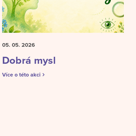
05. 05.
2026
Dobrá mysl
Více o této akci