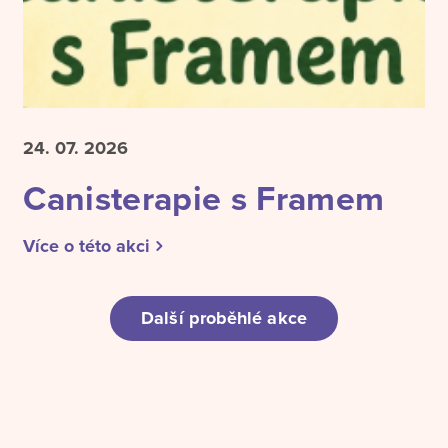
24. 07.
2026
Canisterapie s Framem
Více o této akci
Další proběhlé akce