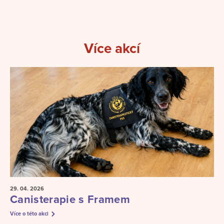
Více akcí
29. 04.
2026
Canisterapie s Framem
Více o této akci