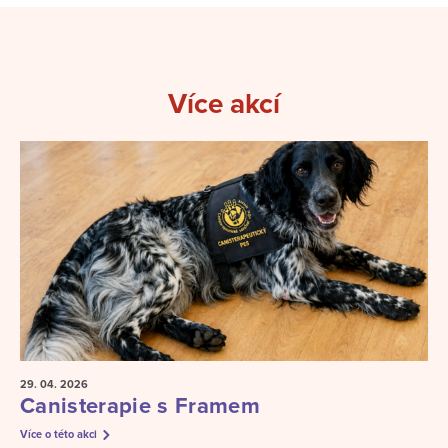
Více akcí
29. 04.
2026
Canisterapie s Framem
Více o této akci