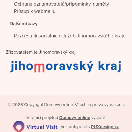
Ochrana oznamovatelů/připomínky, náměty
Přístup k webmailu
Další odkazy
Rozcestník sociálních služeb Jihomoravského kraje
Zřizovatelem je Jihomoravský kraj
© 2026 Copyright Domovy online. Všechna práva vyhrazena.
V rámci projektu
Domovy online
vytvořil
ve spolupráci s
PUXdesign.cz