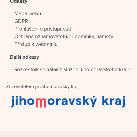
Odkazy
Mapa webu
GDPR
Prohlášení o přístupnosti
Ochrana oznamovatelů/připomínky, náměty
Přístup k webmailu
Další odkazy
Rozcestník sociálních služeb Jihomoravského kraje
Zřizovatelem je Jihomoravský kraj