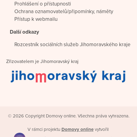
Prohlášení o přístupnosti
Ochrana oznamovatelů/připomínky, náměty
Přístup k webmailu
Další odkazy
Rozcestník sociálních služeb Jihomoravského kraje
Zřizovatelem je Jihomoravský kraj
© 2026 Copyright Domovy online. Všechna práva vyhrazena.
V rámci projektu
Domovy online
vytvořil