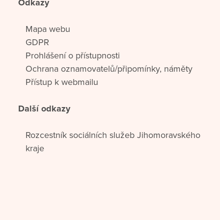
Odkazy
Mapa webu
GDPR
Prohlášení o přístupnosti
Ochrana oznamovatelů/připomínky, náměty
Přístup k webmailu
Další odkazy
Rozcestník sociálních služeb Jihomoravského
kraje