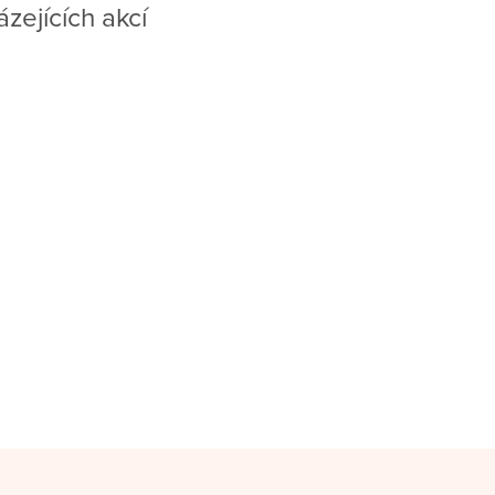
zejících akcí