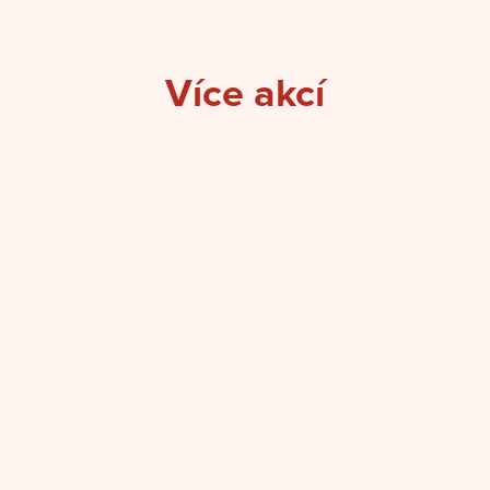
Více akcí