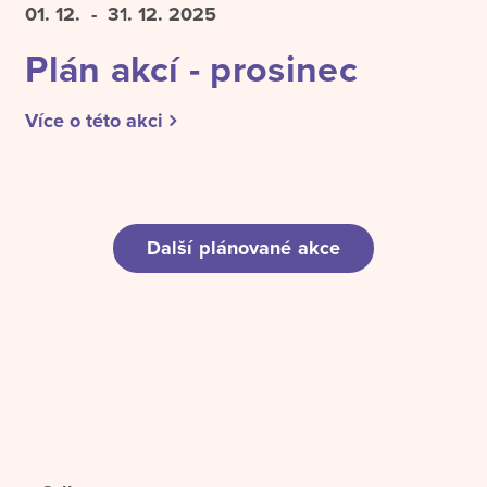
01. 12.
- 31. 12.
2025
Plán akcí - prosinec
Více o této akci
Další plánované akce