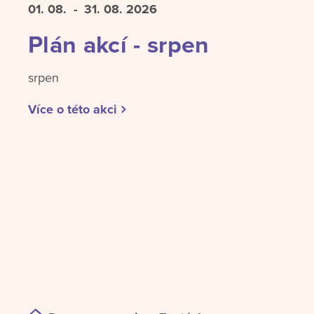
01. 08.
- 31. 08.
2026
Plán akcí - srpen
srpen
Více o této akci