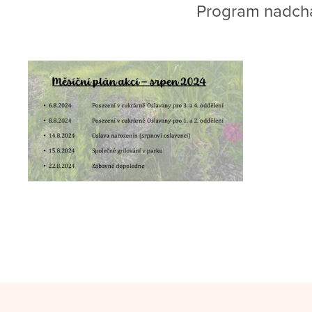
Program nadchá