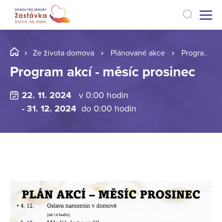
Ze života domova
Plánované akce
Program akcí - měsíc prosinec
Program akcí - měsíc prosinec
22. 11. 2024
v 0:00 hodin
- 31. 12. 2024
do 0:00 hodin