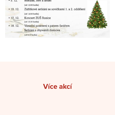
Více akcí