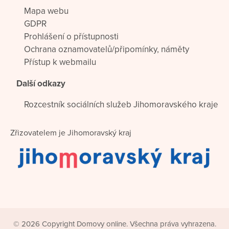
Mapa webu
GDPR
Prohlášení o přístupnosti
Ochrana oznamovatelů/připomínky, náměty
Přístup k webmailu
Další odkazy
Rozcestník sociálních služeb Jihomoravského kraje
Zřizovatelem je Jihomoravský kraj
© 2026 Copyright Domovy online. Všechna práva vyhrazena.