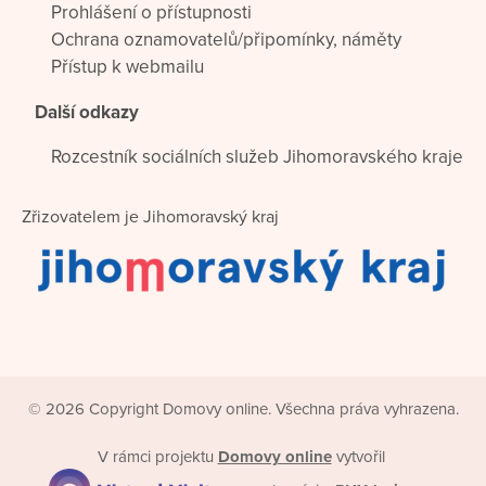
Prohlášení o přístupnosti
Ochrana oznamovatelů/připomínky, náměty
Přístup k webmailu
Další odkazy
Rozcestník sociálních služeb Jihomoravského kraje
Zřizovatelem je Jihomoravský kraj
© 2026 Copyright Domovy online. Všechna práva vyhrazena.
V rámci projektu
Domovy online
vytvořil