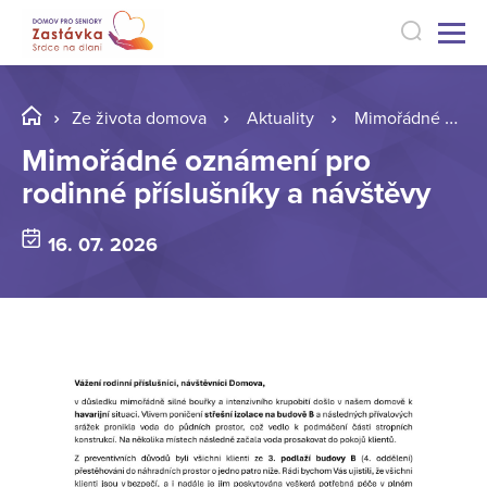
Ze života domova
Aktuality
Mimořádné oznámení pro rodinné příslušníky a návštěvy
Mimořádné oznámení pro
rodinné příslušníky a návštěvy
16. 07. 2026